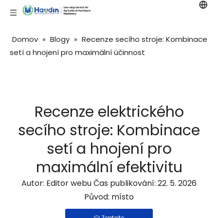
Domov
»
Blogy
»
Recenze secího stroje: Kombinace
setí a hnojení pro maximální účinnost
Recenze elektrického
secího stroje: Kombinace
setí a hnojení pro
maximální efektivitu
Autor: Editor webu Čas publikování: 22. 5. 2026
Původ:
místo
Zeptejte