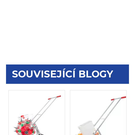
SOUVISEJÍCÍ BLOGY