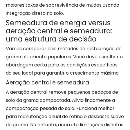
maiores taxas de sobrevivência de mudas usando
integração direta no solo.
Semeadura de energia versus
aeração central e semeadura:
uma estrutura de decisão
Vamos comparar dois métodos de restauração de
grama altamente populares. Você deve escolher a
abordagem certa para as condições específicas
do seu local para garantir o crescimento máximo.
Aeração central e semeadura
A aeração central remove pequenos pedaços de
solo da grama compactada. Alivia lindamente a
compactação pesada do solo. Funciona melhor
para manutenção anual de rotina e desbaste suave
da grama. No entanto, acarreta limitações distintas