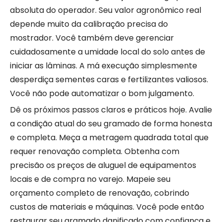
absoluta do operador. Seu valor agronômico real
depende muito da calibração precisa do
mostrador. Você também deve gerenciar
cuidadosamente a umidade local do solo antes de
iniciar as lâminas. A má execução simplesmente
desperdiça sementes caras e fertilizantes valiosos.
Você não pode automatizar o bom julgamento.
Dê os próximos passos claros e práticos hoje. Avalie
a condição atual do seu gramado de forma honesta
e completa. Meça a metragem quadrada total que
requer renovação completa. Obtenha com
precisão os preços de aluguel de equipamentos
locais e de compra no varejo. Mapeie seu
orçamento completo de renovação, cobrindo
custos de materiais e máquinas. Você pode então
restaurar seu gramado danificado com confiança e