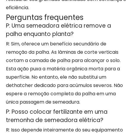
eficiência.
Perguntas frequentes
P: Uma semeadora elétrica remove a
palha enquanto planta?
R: Sim, oferece um benefício secundário de
remoção da palha. As lâminas de corte verticais
cortam a camada de palha para alcançar o solo.
Esta ação puxa a matéria orgânica morta para a
superfície. No entanto, ele não substitui um
dethatcher dedicado para acúmulos severos. Não
espere a remoção completa da palha em uma
única passagem de semeadura.
P: Posso colocar fertilizante em uma
tremonha de semeadora elétrica?
R: Isso depende inteiramente do seu equipamento