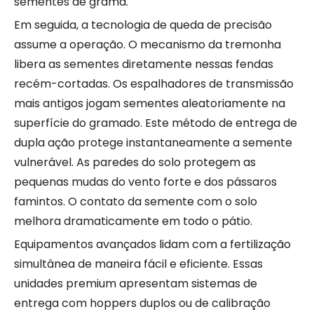
sementes de grama.
Em seguida, a tecnologia de queda de precisão
assume a operação. O mecanismo da tremonha
libera as sementes diretamente nessas fendas
recém-cortadas. Os espalhadores de transmissão
mais antigos jogam sementes aleatoriamente na
superfície do gramado. Este método de entrega de
dupla ação protege instantaneamente a semente
vulnerável. As paredes do solo protegem as
pequenas mudas do vento forte e dos pássaros
famintos. O contato da semente com o solo
melhora dramaticamente em todo o pátio.
Equipamentos avançados lidam com a fertilização
simultânea de maneira fácil e eficiente. Essas
unidades premium apresentam sistemas de
entrega com hoppers duplos ou de calibração