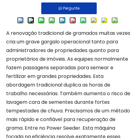
Pergunte
A renovação tradicional de gramados muitas vezes
cria um grave gargalo operacional tanto para
administradores de propriedades quanto para
proprietários de imóveis. As equipes normalmente
fazem passagens separadas para semear e
fertilizar em grandes propriedades. Esta
abordagem tradicional duplica as horas de
trabalho necessárias. Também aumenta o risco de
lavagem cara de sementes durante fortes
tempestades de chuva. Precisamos de um método
mais rápido e confiável para recuperação de
grama. Entre no Power Seeder. Esta máquina
focada na eficiência resolve exatamente esses