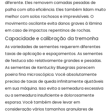
diferente. Eles removem camadas pesadas de
palha com alta eficiência. Eles também lidam muito
melhor com solos rochosos e imprevisíveis. O
movimento oscilante evita danos graves à lâmina
em caso de impactos repentinos de rochas.
Capacidade e calibração da tremonha
As variedades de sementes requerem diferentes
taxas de aplicação e espaçamentos. As sementes
de festuca são relativamente grandes e pesadas.
As sementes de Kentucky Bluegrass parecem
poeira fina microscópica. Você absolutamente
precisa de taxas de queda infinitamente ajustáveis ​​
em sua máquina. Isso evita a semeadura excessiva
ou a semeadura insuficiente e dolorosamente
esparsa. Você também deve levar em
consideração vários tamanhos granulares de