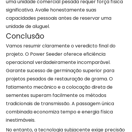
uma unidade comercial pesada requer força física
significativa. Avalie honestamente suas
capacidades pessoais antes de reservar uma
unidade de aluguel.
Conclusão
Vamos resumir claramente o veredicto final do
projeto. O Power Seeder oferece eficiência
operacional verdadeiramente incomparável.
Garante sucesso de germinação superior para
projetos pesados ​​de restauração de grama. O
fatiamento mecânico e a colocação direta de
sementes superam facilmente os métodos
tradicionais de transmissão. A passagem única
combinada economiza tempo e energia física
inestimáveis.
No entanto, a tecnologia subjacente exige precisão