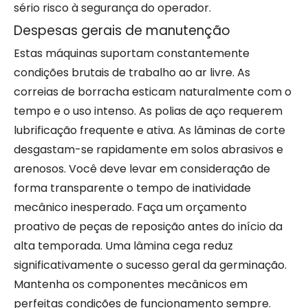
sério risco à segurança do operador.
Despesas gerais de manutenção
Estas máquinas suportam constantemente
condições brutais de trabalho ao ar livre. As
correias de borracha esticam naturalmente com o
tempo e o uso intenso. As polias de aço requerem
lubrificação frequente e ativa. As lâminas de corte
desgastam-se rapidamente em solos abrasivos e
arenosos. Você deve levar em consideração de
forma transparente o tempo de inatividade
mecânico inesperado. Faça um orçamento
proativo de peças de reposição antes do início da
alta temporada. Uma lâmina cega reduz
significativamente o sucesso geral da germinação.
Mantenha os componentes mecânicos em
perfeitas condições de funcionamento sempre.