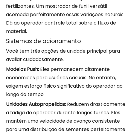
fertilizantes. Um mostrador de funil versátil
acomoda perfeitamente essas variações naturais.
Dá ao operador controle total sobre o fluxo de
material.
Sistemas de acionamento
Você tem três opções de unidade principal para
avaliar cuidadosamente.
Modelos Push:
Eles permanecem altamente
econômicos para usuários casuais. No entanto,
exigem esforço físico significativo do operador ao
longo do tempo.
Unidades Autopropelidas:
Reduzem drasticamente
a fadiga do operador durante longos turnos. Eles
mantêm uma velocidade de avanço consistente
para uma distribuição de sementes perfeitamente