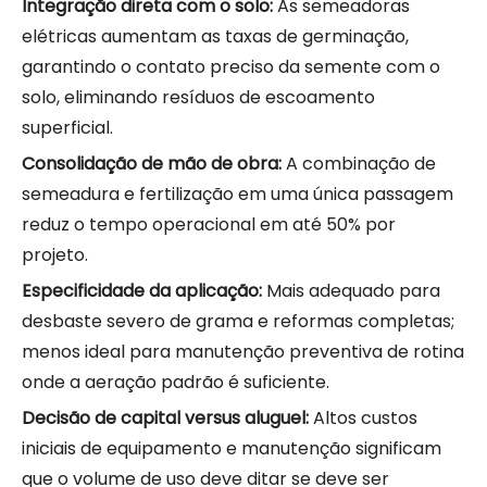
Integração direta com o solo:
As semeadoras
elétricas aumentam as taxas de germinação,
garantindo o contato preciso da semente com o
solo, eliminando resíduos de escoamento
superficial.
Consolidação de mão de obra:
A combinação de
semeadura e fertilização em uma única passagem
reduz o tempo operacional em até 50% por
projeto.
Especificidade da aplicação:
Mais adequado para
desbaste severo de grama e reformas completas;
menos ideal para manutenção preventiva de rotina
onde a aeração padrão é suficiente.
Decisão de capital versus aluguel:
Altos custos
iniciais de equipamento e manutenção significam
que o volume de uso deve ditar se deve ser