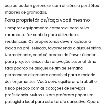
equipe podem gerenciar com eficiência portfólios
maiores de gramados.
Para proprietários/faça você mesmo
Comprar equipamento comercial para relva
raramente faz sentido para utilizadores
residenciais. Os proprietários devem aplicar a
lógica da pré-seleção, favorecendo o aluguel diário.
Normalmente, você só precisa do Power Seeder
para projetos únicos de renovação sazonal. Uma
taxa padrão de aluguel de fim de semana
permanece altamente acessível para a maioria
dos orçamentos. Você deve equilibrar o trabalho
físico pesado com as cotações de serviços
profissionais. Muitos DIYers preferem pagar um
paisagista local para esta tarefa cansativa. Operar