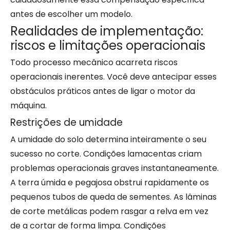
antes de escolher um modelo.
Realidades de implementação:
riscos e limitações operacionais
Todo processo mecânico acarreta riscos
operacionais inerentes. Você deve antecipar esses
obstáculos práticos antes de ligar o motor da
máquina.
Restrições de umidade
A umidade do solo determina inteiramente o seu
sucesso no corte. Condições lamacentas criam
problemas operacionais graves instantaneamente.
A terra úmida e pegajosa obstrui rapidamente os
pequenos tubos de queda de sementes. As lâminas
de corte metálicas podem rasgar a relva em vez
de a cortar de forma limpa. Condições