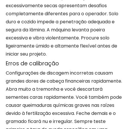
excessivamente secas apresentam desafios
completamente diferentes para o operador. Solo
duro e cozido impede a penetração adequada e
segura da lâmina. A máquina levanta poeira
excessiva e vibra violentamente. Procure solo
ligeiramente úmido e altamente flexível antes de
iniciar seu projeto.
Erros de calibração
Configurações de discagem incorretas causam
grandes dores de cabeça financeiras rapidamente.
Abra muito a tremonha e você descartará
sementes caras rapidamente. Você também pode
causar queimaduras químicas graves nas raízes
devido à fertilização excessiva. Feche demais e o
gramado ficará nu e irregular. Sempre teste