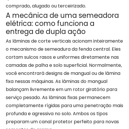
comprado, alugado ou terceirizado.
A mecânica de uma semeadora
elétrica: como funciona a
entrega de dupla ação
As lâminas de corte verticais acionam inteiramente
o mecanismo de semeadura da fenda central. Eles
cortam sulcos rasos e uniformes diretamente nas
camadas de palha e solo superficial. Normalmente,
você encontrará designs de mangual ou de lâmina
fixa nessas máquinas. As lâminas do mangual
balançam livremente em um rotor giratório para
serviço pesado. As lâminas fixas permanecem
completamente rígidas para uma penetração mais
profunda e agressiva no solo. Ambos os tipos
preparam um canal protetor perfeito para novas