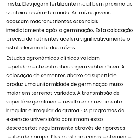
mista. Eles jogam fertilizante inicial bem próximo ao
canteiro recém-formado. As raízes jovens
acessam macronutrientes essenciais
imediatamente após a germinação. Esta colocação
precisa de nutrientes acelera significativamente o
estabelecimento das raízes.
Estudos agronômicos clínicos validam
repetidamente esta abordagem subterrânea. A
colocação de sementes abaixo da superfície
produz uma uniformidade de germinação muito
maior em terrenos variados. A transmissão de
superfície geralmente resulta em crescimento
irregular e irregular da grama. Os programas de
extensão universitária confirmam estas
descobertas regularmente através de rigorosos
testes de campo. Eles mostram consistentemente