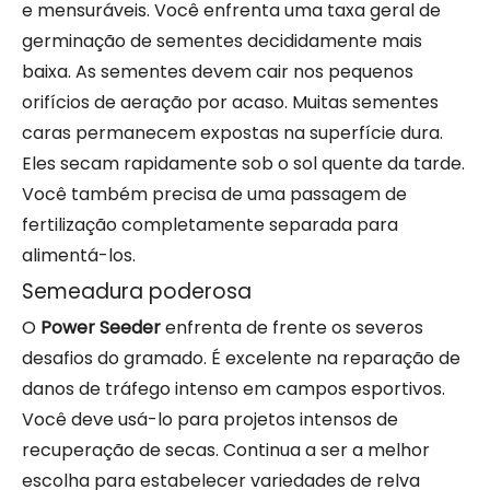
e mensuráveis. Você enfrenta uma taxa geral de
germinação de sementes decididamente mais
baixa. As sementes devem cair nos pequenos
orifícios de aeração por acaso. Muitas sementes
caras permanecem expostas na superfície dura.
Eles secam rapidamente sob o sol quente da tarde.
Você também precisa de uma passagem de
fertilização completamente separada para
alimentá-los.
Semeadura poderosa
O
Power Seeder
enfrenta de frente os severos
desafios do gramado. É excelente na reparação de
danos de tráfego intenso em campos esportivos.
Você deve usá-lo para projetos intensos de
recuperação de secas. Continua a ser a melhor
escolha para estabelecer variedades de relva