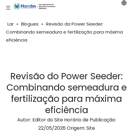
Lar
»
Blogues
»
Revisão da Power Seeder:
Combinando semeadura e fertilização para máxima
eficiência
Revisão do Power Seeder:
Combinando semeadura e
fertilização para máxima
eficiência
Autor: Editor do Site Horário de Publicação:
22/05/2026 Origem:
Site