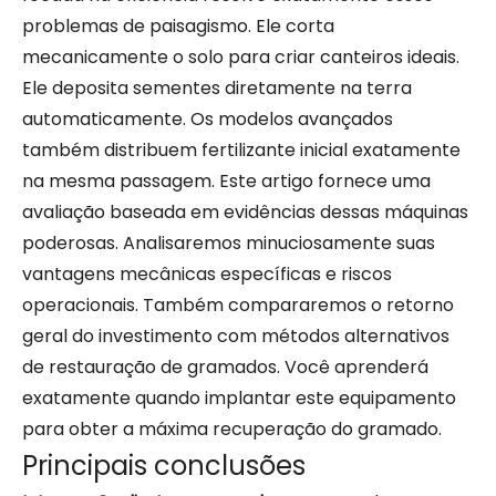
problemas de paisagismo. Ele corta
mecanicamente o solo para criar canteiros ideais.
Ele deposita sementes diretamente na terra
automaticamente. Os modelos avançados
também distribuem fertilizante inicial exatamente
na mesma passagem. Este artigo fornece uma
avaliação baseada em evidências dessas máquinas
poderosas. Analisaremos minuciosamente suas
vantagens mecânicas específicas e riscos
operacionais. Também compararemos o retorno
geral do investimento com métodos alternativos
de restauração de gramados. Você aprenderá
exatamente quando implantar este equipamento
para obter a máxima recuperação do gramado.
Principais conclusões