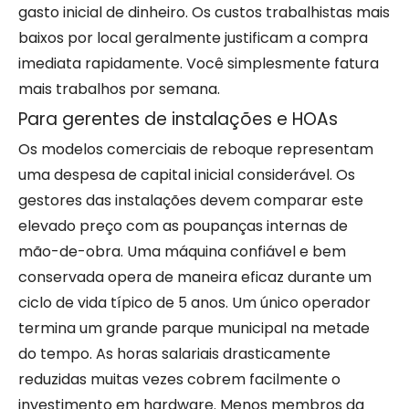
gasto inicial de dinheiro. Os custos trabalhistas mais
baixos por local geralmente justificam a compra
imediata rapidamente. Você simplesmente fatura
mais trabalhos por semana.
Para gerentes de instalações e HOAs
Os modelos comerciais de reboque representam
uma despesa de capital inicial considerável. Os
gestores das instalações devem comparar este
elevado preço com as poupanças internas de
mão-de-obra. Uma máquina confiável e bem
conservada opera de maneira eficaz durante um
ciclo de vida típico de 5 anos. Um único operador
termina um grande parque municipal na metade
do tempo. As horas salariais drasticamente
reduzidas muitas vezes cobrem facilmente o
investimento em hardware. Menos membros da