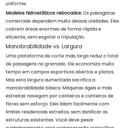
uniforme.
Modelos hidrostáticos rebocados:
Os paisagistas
comerciais dependem muito dessas unidades. Eles
cobrem áreas enormes de forma rápida e
eficiente, sem esgotar a tripulação.
Manobrabilidade vs. Largura
Uma plataforma de corte mais larga reduz o total
de passagens no gramado. Ele economiza muito
tempo em campos esportivos abertos e planos.
Mas esta largura aumentada sacrifica a
manobrabilidade básica. Máquinas ágeis e mais
estreitas navegam por canteiros e canteiros de
flores sem esforço. Eles lidam facilmente com
limites residenciais estreitos, sem danificar as
estruturas existentes. Você deve pesar
cuidadosamente essa compensação específica