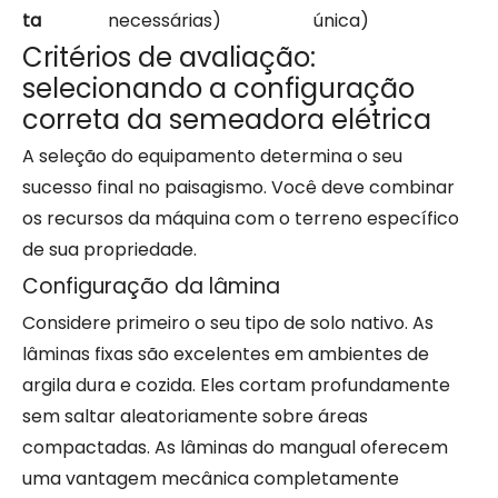
ta
necessárias)
única)
Critérios de avaliação:
selecionando a configuração
correta da semeadora elétrica
A seleção do equipamento determina o seu
sucesso final no paisagismo. Você deve combinar
os recursos da máquina com o terreno específico
de sua propriedade.
Configuração da lâmina
Considere primeiro o seu tipo de solo nativo. As
lâminas fixas são excelentes em ambientes de
argila dura e cozida. Eles cortam profundamente
sem saltar aleatoriamente sobre áreas
compactadas. As lâminas do mangual oferecem
uma vantagem mecânica completamente