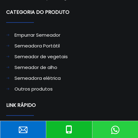
CATEGORIA DO PRODUTO​​​​​​​
Empurrar Semeador
Semeadora Portátil
Semeador de vegetais
Semeador de alho
Semeadora elétrica
Outros produtos
LINK RÁPIDO
Lar