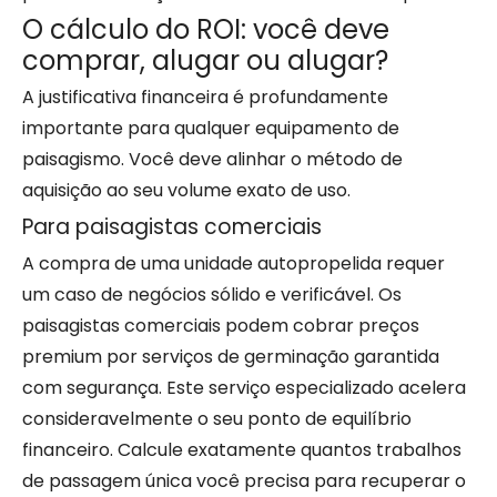
O cálculo do ROI: você deve
comprar, alugar ou alugar?
A justificativa financeira é profundamente
importante para qualquer equipamento de
paisagismo. Você deve alinhar o método de
aquisição ao seu volume exato de uso.
Para paisagistas comerciais
A compra de uma unidade autopropelida requer
um caso de negócios sólido e verificável. Os
paisagistas comerciais podem cobrar preços
premium por serviços de germinação garantida
com segurança. Este serviço especializado acelera
consideravelmente o seu ponto de equilíbrio
financeiro. Calcule exatamente quantos trabalhos
de passagem única você precisa para recuperar o