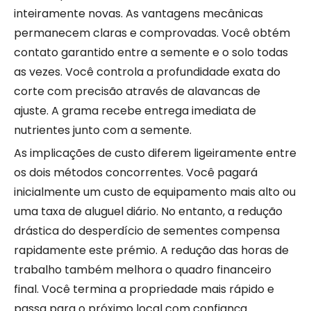
inteiramente novas. As vantagens mecânicas
permanecem claras e comprovadas. Você obtém
contato garantido entre a semente e o solo todas
as vezes. Você controla a profundidade exata do
corte com precisão através de alavancas de
ajuste. A grama recebe entrega imediata de
nutrientes junto com a semente.
As implicações de custo diferem ligeiramente entre
os dois métodos concorrentes. Você pagará
inicialmente um custo de equipamento mais alto ou
uma taxa de aluguel diário. No entanto, a redução
drástica do desperdício de sementes compensa
rapidamente este prémio. A redução das horas de
trabalho também melhora o quadro financeiro
final. Você termina a propriedade mais rápido e
passa para o próximo local com confiança.