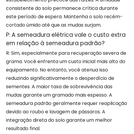
consistente do solo permanece crítica durante
este período de espera. Mantenha o solo recém-
cortado úmido até que as mudas surjam.
P: A semeadura elétrica vale o custo extra
em relação à semeadura padrão?
R: Sim, especialmente para recuperação severa de
grama. Você enfrenta um custo inicial mais alto do
equipamento. No entanto, você atenua isso
reduzindo significativamente o desperdício de
sementes. A maior taxa de sobrevivência das
mudas garante um gramado mais espesso. A
semeadura padrão geralmente requer reaplicação
devido ao roubo e lavagem de pássaros. A
integração direta do solo garante um melhor
resultado final.