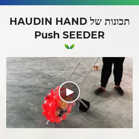
תכונות של HAUDIN HAND
Push SEEDER