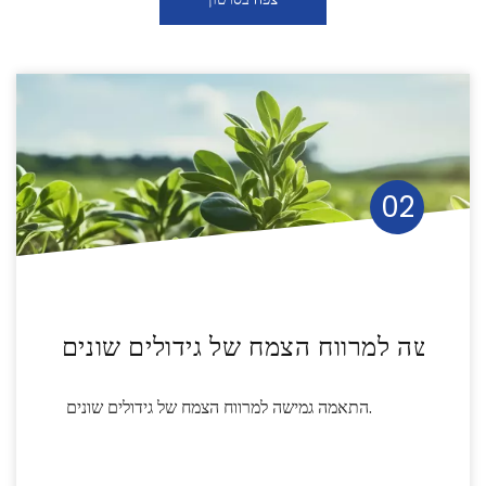
03
ז להחלפה המתאים לעומקי שתילה שונים
התאמה 
מספק אורך ברווז להחלפה המתאים לעומקי שתילה
שונים.