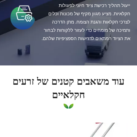
ייעול תהליך רכישת ציוד חיוני לפעולות
חקלאיות. מציע מגוון מקיף של מכונות וכלים
לצרכי חקלאות והגנת הצומח. מתן הדרכה
ותמיכה של מומחים כדי לעזור ללקוחות לבחור
את הציוד המתאים לדרישות הספציפיות שלהם.
עוד משאבים קטנים של זרעים
חקלאיים