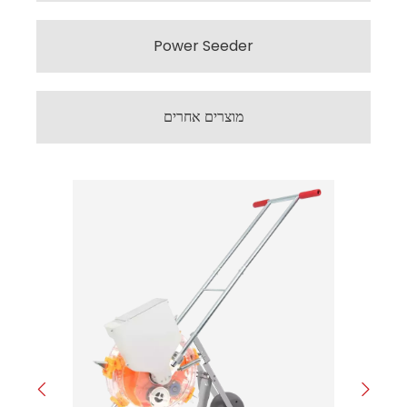
Power Seeder
מוצרים אחרים