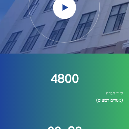
4800
אזור חברה
(מטרים רבועים)