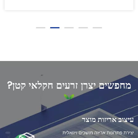
מחפשים יצרן זרעים חקלאי קטן?
עיצוב אריזות מוצר
יצירת פתרונות אריזה מושכים ויזואלית