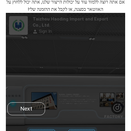
אם אתה רוצה ללמוד עוד על יכולות הייצור שלנו, אתה יכול ללחוץ על
האווטאר בסצנה, או לקבל את ההזמנה שלי!