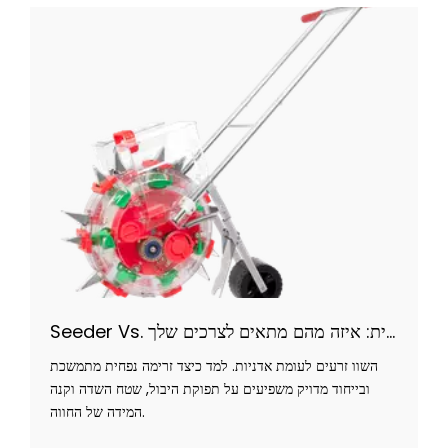
Seeder Vs. אדנית: איזה מהם מתאים לצרכים שלך?
השוו זרעים לעומת אדניות. למד כיצד זרימה נפחית מתמשכת
ובייחוד מדויק משפיעים על תפוקת היבול, שטח השדה וקנה
המידה של החווה.