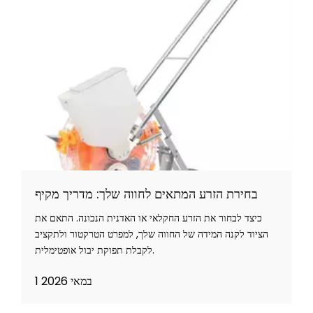
בחירת הזרע המתאים לחווה שלך: מדריך מקיף
כיצד לבחור את הזרע החקלאי או האדנית הנכונה. התאם את
הציוד לקנה המידה של החווה שלך, למפרט הטרקטור ולתקציב
לקבלת תפוקת יבול אופטימלית.
1 במאי 2026