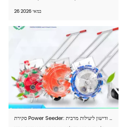
26 במאי 2026
סקירת Power Seeder: שילוב זריעה ודישון ליעילות מרבית