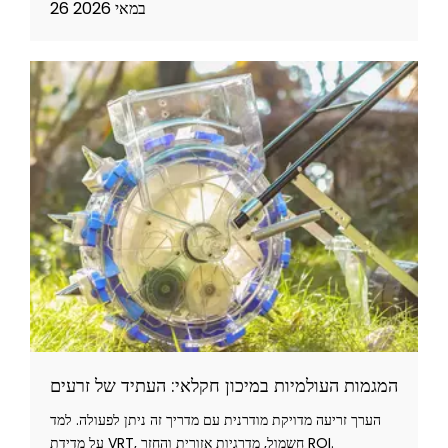
26 במאי 2026
המגמות העולמיות במיכון חקלאי: העתיד של זרעים
הערך זריעה מדויקת מודרנית עם מדריך זה ניתן לפעולה. למד
על מדידת VRT, חשמול, מדרגיות אזורית והחזר ROI.