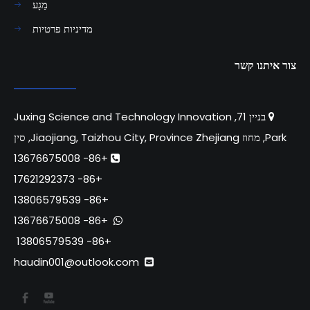
מַגָע
מדיניות פרטיות
צור איתנו קשר
בניין 71, Juxing Science and Technology Innovation

Park, מחוז Jiaojiang, Taizhou City, Province Zhejiang, סין
+86- 13676675008

+86- 17621292373
+86- 13806579539
+86- 13676675008

+86- 13806579539
haudin001@outlook.com
