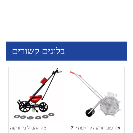
בלוגים קשורים
איך עובד זריעה לדחיפת יד?
מה ההבדל בין זריעה